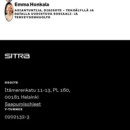
Emma Honkala
ASIANTUNTIJA, DIGISOTE – TEKOÄLYLLÄ JA
DATALLA UUDISTUVA SOSIAALI- JA
TERVEYDENHUOLTO
Sitra
OSOITE
Itämerenkatu 11-13, PL 160,
00181 Helsinki
Saapumisohjeet
Y-TUNNUS
0202132-3