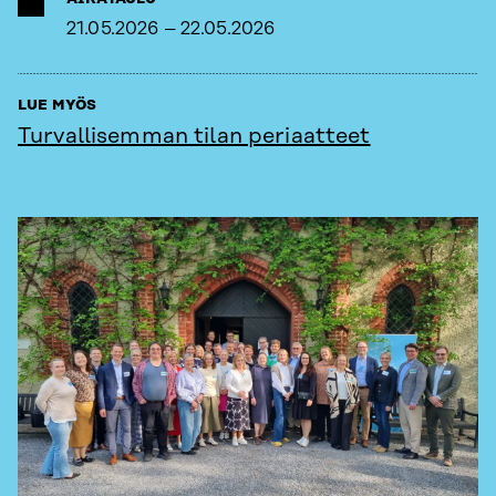
21.05.2026 – 22.05.2026
LUE MYÖS
Turvallisemman tilan periaatteet