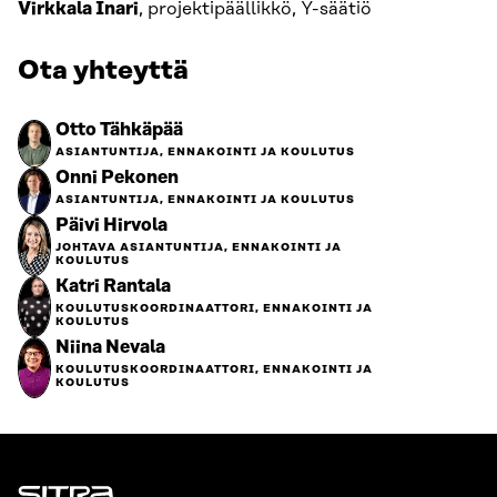
Virkkala Inari
, projektipäällikkö, Y-säätiö
Ota yhteyttä
Otto Tähkäpää
ASIANTUNTIJA, ENNAKOINTI JA KOULUTUS
Onni Pekonen
ASIANTUNTIJA, ENNAKOINTI JA KOULUTUS
Päivi Hirvola
JOHTAVA ASIANTUNTIJA, ENNAKOINTI JA
KOULUTUS
Katri Rantala
KOULUTUSKOORDINAATTORI, ENNAKOINTI JA
KOULUTUS
Niina Nevala
KOULUTUSKOORDINAATTORI, ENNAKOINTI JA
KOULUTUS