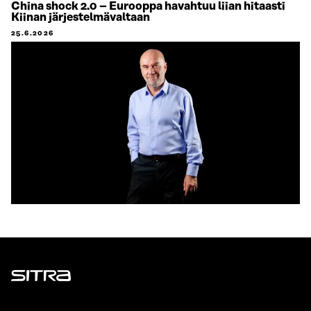
China shock 2.0 – Eurooppa havahtuu liian hitaasti
Kiinan järjestelmävaltaan
25.6.2026
Sitra