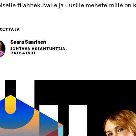
iselle tilannekuvalle ja uusille menetelmille on k
OITTAJA
Saara Saarinen
JOHTAVA ASIANTUNTIJA,
RATKAISUT