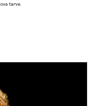
ova tarve.