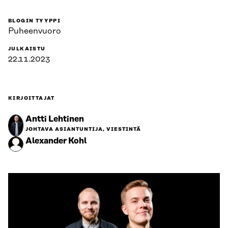
BLOGIN TYYPPI
Puheenvuoro
JULKAISTU
22.11.2023
KIRJOITTAJAT
Antti Lehtinen
JOHTAVA ASIANTUNTIJA, VIESTINTÄ
Alexander Kohl