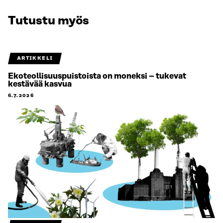
Tutustu myös
ARTIKKELI
Ekoteollisuuspuistoista on moneksi – tukevat
kestävää kasvua
6.7.2026