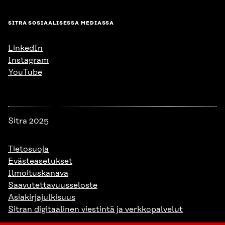
SITRA SOSIAALISESSA MEDIASSA
LinkedIn
Instagram
YouTube
Sitra 2025
Tietosuoja
Evästeasetukset
Ilmoituskanava
Saavutettavuusseloste
Asiakirjajulkisuus
Sitran digitaalinen viestintä ja verkkopalvelut