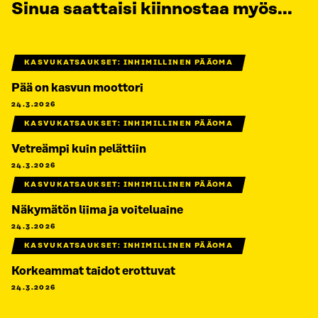
Sinua saattaisi kiinnostaa myös...
KASVUKATSAUKSET: INHIMILLINEN PÄÄOMA
Pää on kasvun moottori
24.3.2026
KASVUKATSAUKSET: INHIMILLINEN PÄÄOMA
Vetreämpi kuin pelättiin
24.3.2026
KASVUKATSAUKSET: INHIMILLINEN PÄÄOMA
Näkymätön liima ja voiteluaine
24.3.2026
KASVUKATSAUKSET: INHIMILLINEN PÄÄOMA
Korkeammat taidot erottuvat
24.3.2026