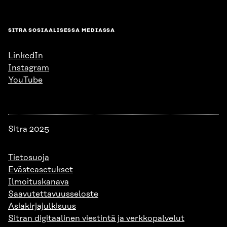
SITRA SOSIAALISESSA MEDIASSA
LinkedIn
Instagram
YouTube
Sitra 2025
Tietosuoja
Evästeasetukset
Ilmoituskanava
Saavutettavuusseloste
Asiakirjajulkisuus
Sitran digitaalinen viestintä ja verkkopalvelut