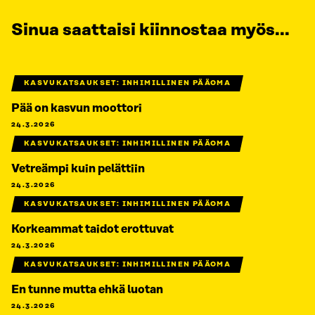
Sinua saattaisi kiinnostaa myös...
KASVUKATSAUKSET: INHIMILLINEN PÄÄOMA
Pää on kasvun moottori
24.3.2026
KASVUKATSAUKSET: INHIMILLINEN PÄÄOMA
Vetreämpi kuin pelättiin
24.3.2026
KASVUKATSAUKSET: INHIMILLINEN PÄÄOMA
Korkeammat taidot erottuvat
24.3.2026
KASVUKATSAUKSET: INHIMILLINEN PÄÄOMA
En tunne mutta ehkä luotan
24.3.2026