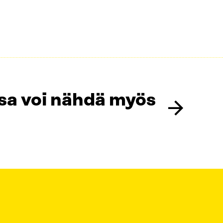
a voi nähdä myös