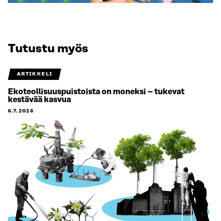
Tutustu myös
ARTIKKELI
Ekoteollisuuspuistoista on moneksi – tukevat
kestävää kasvua
6.7.2026