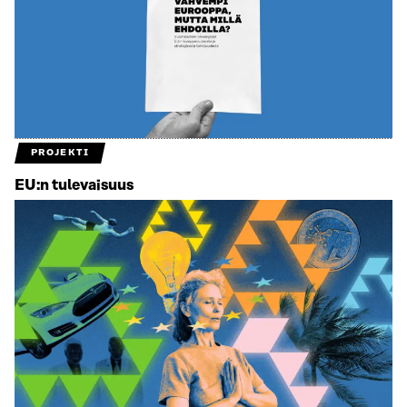
PROJEKTI
EU:n tulevaisuus