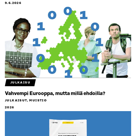
9.6.2026
JULKAISU
Vahvempi Eurooppa, mutta millä ehdoilla?
JULKAISUT, MUISTIO
2026