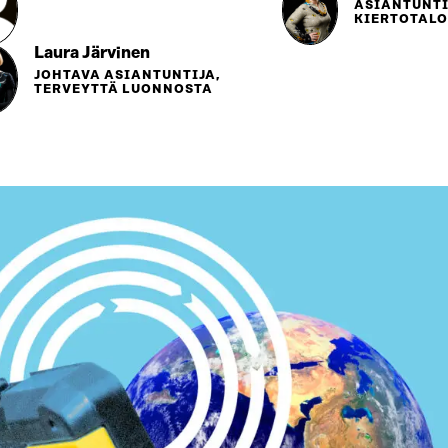
ASIANTUNTI
KIERTOTAL
Laura Järvinen
JOHTAVA ASIANTUNTIJA,
TERVEYTTÄ LUONNOSTA