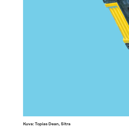
Kuva: Topias Dean, Sitra