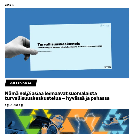
2025
ARTIKKELI
Nämä neljä asiaa leimaavat suomalaista
turvallisuuskeskustelua – hyvässä ja pahassa
13.6.2025