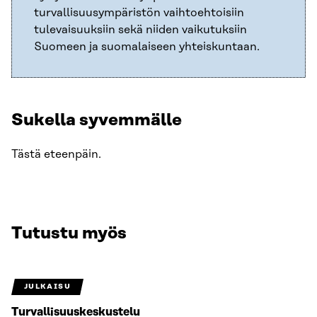
turvallisuusympäristön vaihtoehtoisiin
tulevaisuuksiin sekä niiden vaikutuksiin
Suomeen ja suomalaiseen yhteiskuntaan.
Sukella syvemmälle
Tästä eteenpäin.
Tutustu myös
JULKAISU
Turvallisuuskeskustelu